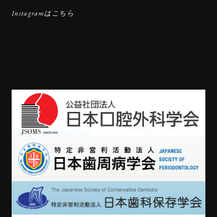
Instagramはこちら