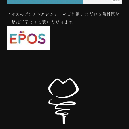
エポスのデンタルクレジットをご利用いただける歯科医院
一覧は下記よりご覧いただけます。