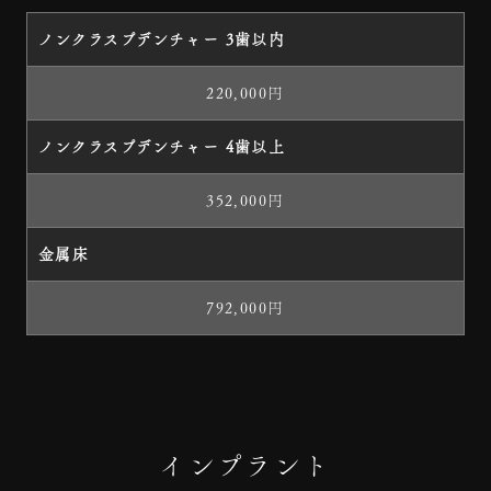
ノンクラスプデンチャー 3歯以内
220,000円
ノンクラスプデンチャー 4歯以上
352,000円
金属床
792,000円
インプラント