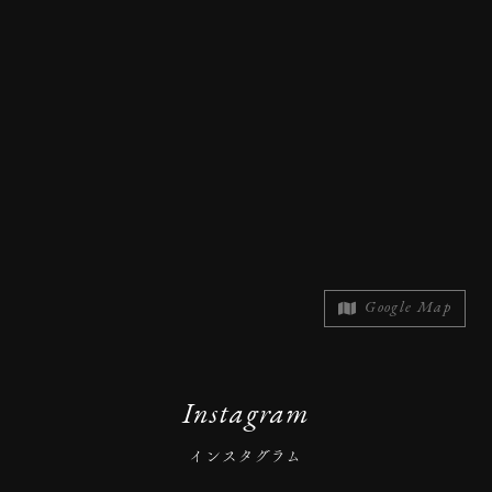
Google Map
Instagram
インスタグラム