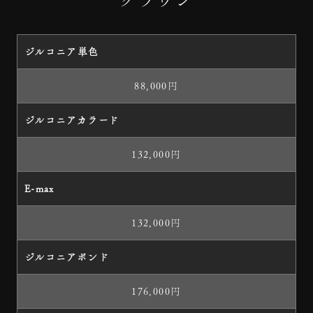
クラウン
ジルコニア単色
88,000円
ジルコニアカラード
132,000円
E-max
132,000円
ジルコニアボンド
176,000円