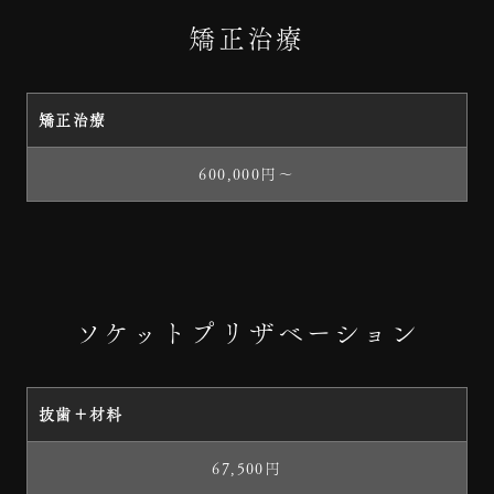
矯正治療
矯正治療
600,000円～
ソケットプリザベーション
抜歯＋材料
67,500円